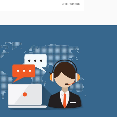
MEILLEUR PRIX