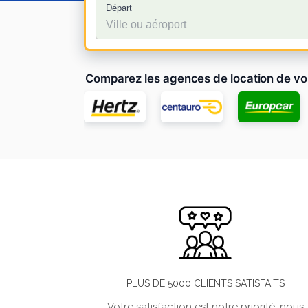
Départ
Comparez les agences de location de vo
PLUS DE 5000 CLIENTS SATISFAITS
Votre satisfaction est notre priorité, nous