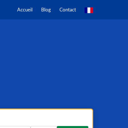
Accueil
Blog
Contact