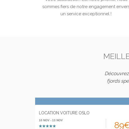
sommes fiers de notre engagement enver
un service exceptionnel !
MEILL
Découvrez 
fjords sp
LOCATION VOITURE OSLO
10 NOV - 13 NOV
89