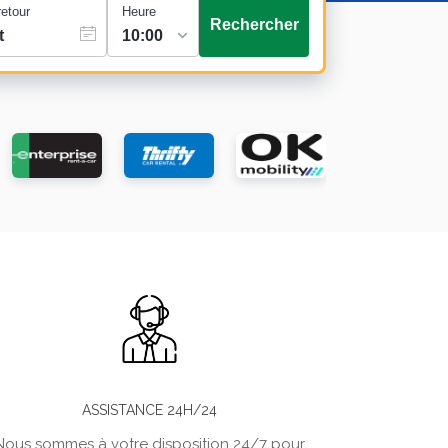
retour
Heure
Rechercher
ASSISTANCE 24H/24
Nous sommes à votre disposition 24/7 pour