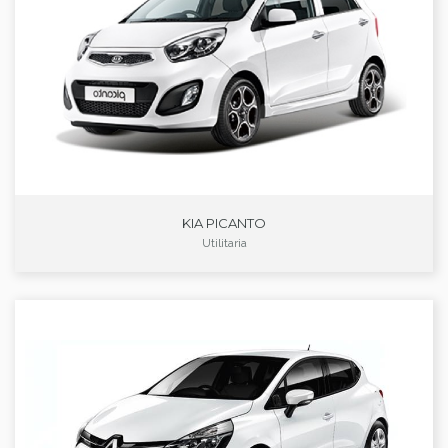
KIA PICANTO
Utilitaria