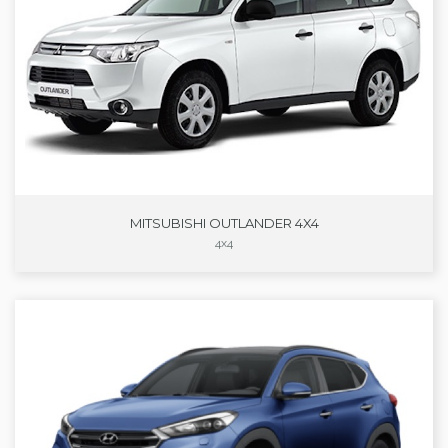
MITSUBISHI OUTLANDER 4X4
4x4