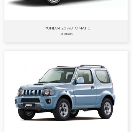
HYUNDAI I20 AUTOMATIC
Utilitaria