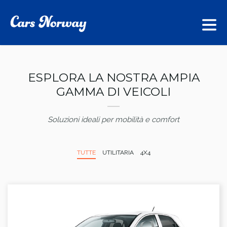
ESPLORA LA NOSTRA AMPIA
GAMMA DI VEICOLI
Soluzioni ideali per mobilità e comfort
TUTTE
UTILITARIA
4X4