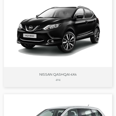
NISSAN QASHQAI 4X4
4x4