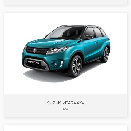
SUZUKI VITARA 4X4
4x4