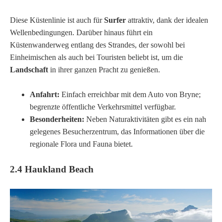
Diese Küstenlinie ist auch für
Surfer
attraktiv, dank der idealen
Wellenbedingungen. Darüber hinaus führt ein
Küstenwanderweg entlang des Strandes, der sowohl bei
Einheimischen als auch bei Touristen beliebt ist, um die
Landschaft
in ihrer ganzen Pracht zu genießen.
Anfahrt:
Einfach erreichbar mit dem Auto von Bryne;
begrenzte öffentliche Verkehrsmittel verfügbar.
Besonderheiten:
Neben Naturaktivitäten gibt es ein nah
gelegenes Besucherzentrum, das Informationen über die
regionale Flora und Fauna bietet.
2.4 Haukland Beach