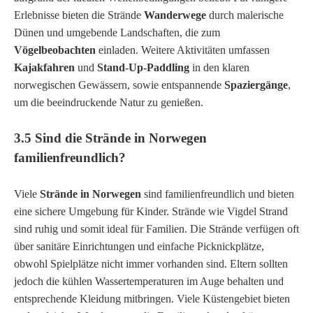
Erlebnisse bieten die Strände
Wanderwege
durch malerische
Dünen und umgebende Landschaften, die zum
Vögelbeobachten
einladen. Weitere Aktivitäten umfassen
Kajakfahren
und
Stand-Up-Paddling
in den klaren
norwegischen Gewässern, sowie entspannende
Spaziergänge
,
um die beeindruckende Natur zu genießen.
3.5 Sind die Strände in Norwegen
familienfreundlich?
Viele
Strände in Norwegen
sind familienfreundlich und bieten
eine sichere Umgebung für Kinder. Strände wie
Vigdel Strand
sind ruhig und somit ideal für Familien. Die Strände verfügen oft
über sanitäre Einrichtungen und einfache Picknickplätze,
obwohl Spielplätze nicht immer vorhanden sind. Eltern sollten
jedoch die kühlen Wassertemperaturen im Auge behalten und
entsprechende Kleidung mitbringen. Viele Küstengebiet bieten