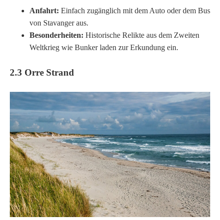
Anfahrt:
Einfach zugänglich mit dem Auto oder dem Bus
von Stavanger aus.
Besonderheiten:
Historische Relikte aus dem Zweiten
Weltkrieg wie Bunker laden zur Erkundung ein.
2.3 Orre Strand