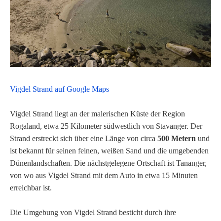
Vigdel Strand auf Google Maps
Vigdel Strand liegt an der malerischen Küste der Region
Rogaland, etwa 25 Kilometer südwestlich von Stavanger. Der
Strand erstreckt sich über eine Länge von circa
500 Metern
und
ist bekannt für seinen feinen, weißen Sand und die umgebenden
Dünenlandschaften. Die nächstgelegene Ortschaft ist Tananger,
von wo aus Vigdel Strand mit dem Auto in etwa 15 Minuten
erreichbar ist.
Die Umgebung von Vigdel Strand besticht durch ihre