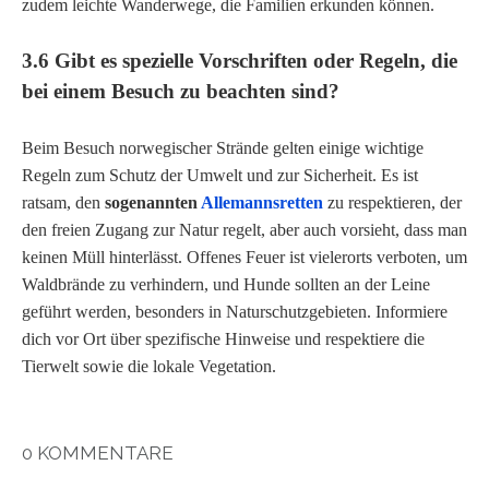
zudem leichte Wanderwege, die Familien erkunden können.
3.6 Gibt es spezielle Vorschriften oder Regeln, die
bei einem Besuch zu beachten sind?
Beim Besuch norwegischer Strände gelten einige wichtige
Regeln zum Schutz der Umwelt und zur Sicherheit. Es ist
ratsam, den
sogenannten
Allemannsretten
zu respektieren, der
den freien Zugang zur Natur regelt, aber auch vorsieht, dass man
keinen Müll hinterlässt. Offenes Feuer ist vielerorts verboten, um
Waldbrände zu verhindern, und Hunde sollten an der Leine
geführt werden, besonders in Naturschutzgebieten. Informiere
dich vor Ort über spezifische Hinweise und respektiere die
Tierwelt sowie die lokale Vegetation.
0 KOMMENTARE