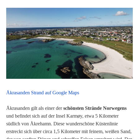
Åkrasanden Strand auf Google Maps
Åkrasanden gilt als einer der
schönsten Strände Norwegens
und befindet sich auf der Insel Karmøy, etwa 5 Kilometer
südlich von Åkrehamn. Diese wunderschöne Küstenlinie
erstreckt sich über circa 1,5 Kilometer mit feinem, weißen Sand,