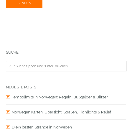
SENDEN
SUCHE
NEUESTE POSTS
Tempolimits in Norwegen: Regeln, Bußgelder & Blitzer
Norwegen Karten: Übersicht, Straßen, Highlights & Relief
Die 9 besten Strände in Norwegen