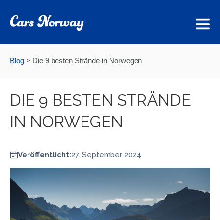
Blog
>
Die 9 besten Strände in Norwegen
DIE 9 BESTEN STRÄNDE
IN NORWEGEN
Veröffentlicht:
27. September 2024