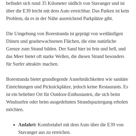
befindet sich rund 35 Kilometer südlich von Stavanger und ist
über die E39 leicht mit dem Auto erreichbar. Das Parken ist kein
Problem, da es in der Nähe ausreichend Parkplätze gibt.
Die Umgebung von Borestranda ist geprägt von weitläufigen
Dünen und grasbewachsenen Flächen, die eine natürliche
Grenze zum Strand bilden. Der Sand hier ist fein und hell, und
das Meer bietet oft starke Wellen, die diesen Strand besonders
für Surfer attraktiv machen.
Borestranda bietet grundlegende Annehmlichkeiten wie sanitäre
Einrichtungen und Picknickplätze, jedoch keine Restaurants. Es
ist ein beliebter Ort für Outdoor-Enthusiasten, die sich beim
Windsurfen oder beim ausgedehnten Strandspaziergang erholen
möchten.
Anfahrt:
Komfortabel mit dem Auto über die E39 von
Stavanger aus zu erreichen.