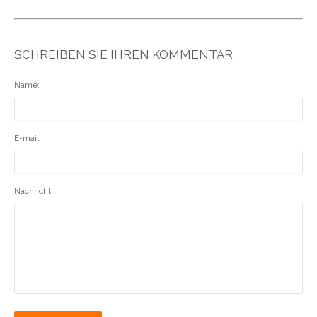
SCHREIBEN SIE IHREN KOMMENTAR
Name:
E-mail:
Nachricht: