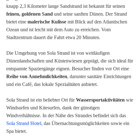
knapp 2,3 Kilometer lange Sandstrand ist bekannt für seinen
feinen, goldenen Sand
und seine sanften Dünen. Der Strand
bietet eine
malerische Kulisse
mit Blick auf den Atlantischen
Ozean und ist leicht mit dem Auto zu erreichen. Vom
Stadtzentrum dauert die Fahrt etwa 20 Minuten.
Die Umgebung von Sola Strand ist von weitläufigen
Dünenlandschaften und Küstenwiesen geprägt, die sich ideal für
entspannte Spaziergänge eignen. Besucher finden vor Ort eine
Reihe von Annehmlichkeiten
, darunter sanitäre Einrichtungen
und ein Café, das lokale Spezialitäten anbietet.
Sola Strand ist ein beliebter Ort für
Wassersportaktivitäten
wie
Windsurfen und Kitesurfen, dank der günstigen
Windverhältnisse. In der Nähe des Strandes befindet sich das
Sola Strand Hotel
, das Übernachtungsmöglichkeiten sowie ein
Spa bietet.