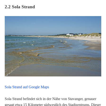
2.2 Sola Strand
Sola Strand auf Google Maps
Sola Strand befindet sich in der Nähe von Stavanger, genauer
gesagt etwa 15 Kilometer südwestlich des Stadtzentrums. Dieser