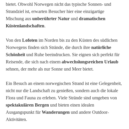
bietet. Obwohl Norwegen nicht das typische Sonnen- und
Strandziel ist, erwarten Besucher hier eine einzigartige
Mischung aus
unberührter Natur
und
dramatischen
Küstenlandschaften
.
Von den
Lofoten
im Norden bis zu den Küsten des südlichen
Norwegens finden sich Strände, die durch ihre
natürliche
Schönheit
und Ruhe beeindrucken. Sie eignen sich perfekt für
Reisende, die sich nach einem
abwechslungsreichen Urlaub
sehnen, der mehr als nur Sonne und Meer bietet.
Ein Besuch an einem norwegischen Strand ist eine Gelegenheit,
nicht nur die Landschaft zu genießen, sondern auch die lokale
Flora und Fauna zu erleben. Viele Strände sind umgeben von
spektakulären Bergen
und bieten einen idealen
Ausgangspunkt für
Wanderungen
und andere Outdoor-
Aktivitäten.