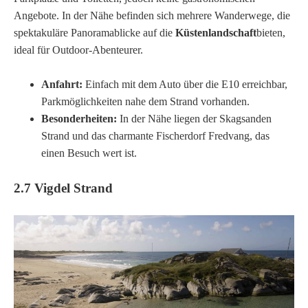
Angebote. In der Nähe befinden sich mehrere Wanderwege, die
spektakuläre Panoramablicke auf die
Küstenlandschaft
bieten,
ideal für Outdoor-Abenteurer.
Anfahrt:
Einfach mit dem Auto über die E10 erreichbar,
Parkmöglichkeiten nahe dem Strand vorhanden.
Besonderheiten:
In der Nähe liegen der Skagsanden
Strand und das charmante Fischerdorf Fredvang, das
einen Besuch wert ist.
2.7 Vigdel Strand