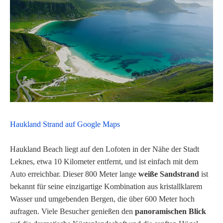
Haukland Strand auf Google Maps
Haukland Beach liegt auf den Lofoten in der Nähe der Stadt
Leknes, etwa 10 Kilometer entfernt, und ist einfach mit dem
Auto erreichbar. Dieser 800 Meter lange
weiße Sandstrand
ist
bekannt für seine einzigartige Kombination aus kristallklarem
Wasser und umgebenden Bergen, die über 600 Meter hoch
aufragen. Viele Besucher genießen den
panoramischen Blick