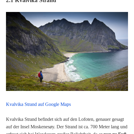
2.1 Kvalvika Strand
Kvalvika Strand auf Google Maps
Kvalvika Strand befindet sich auf den Lofoten, genauer gesagt
auf der Insel Moskenesøy. Der Strand ist ca. 700 Meter lang und