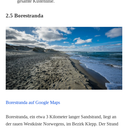
gesamte Küstenlinie.
2.5 Borestranda
Borestranda auf Google Maps
Borestranda, ein etwa 3 Kilometer langer Sandstrand, liegt an
der rauen Westküste Norwegens, im Bezirk Klepp. Der Strand