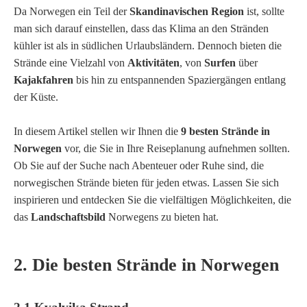
Da Norwegen ein Teil der
Skandinavischen Region
ist, sollte
man sich darauf einstellen, dass das Klima an den Stränden
kühler ist als in südlichen Urlaubsländern. Dennoch bieten die
Strände eine Vielzahl von
Aktivitäten
, von
Surfen
über
Kajakfahren
bis hin zu entspannenden Spaziergängen entlang
der Küste.
In diesem Artikel stellen wir Ihnen die
9 besten Strände in
Norwegen
vor, die Sie in Ihre Reiseplanung aufnehmen sollten.
Ob Sie auf der Suche nach Abenteuer oder Ruhe sind, die
norwegischen Strände bieten für jeden etwas. Lassen Sie sich
inspirieren und entdecken Sie die vielfältigen Möglichkeiten, die
das
Landschaftsbild
Norwegens zu bieten hat.
2. Die besten Strände in Norwegen