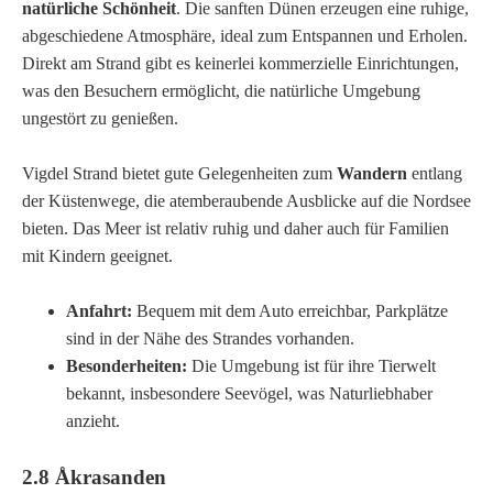
natürliche Schönheit
. Die sanften Dünen erzeugen eine ruhige,
abgeschiedene Atmosphäre, ideal zum Entspannen und Erholen.
Direkt am Strand gibt es keinerlei kommerzielle Einrichtungen,
was den Besuchern ermöglicht, die natürliche Umgebung
ungestört zu genießen.
Vigdel Strand bietet gute Gelegenheiten zum
Wandern
entlang
der Küstenwege, die atemberaubende Ausblicke auf die Nordsee
bieten. Das Meer ist relativ ruhig und daher auch für Familien
mit Kindern geeignet.
Anfahrt:
Bequem mit dem Auto erreichbar, Parkplätze
sind in der Nähe des Strandes vorhanden.
Besonderheiten:
Die Umgebung ist für ihre Tierwelt
bekannt, insbesondere Seevögel, was Naturliebhaber
anzieht.
2.8 Åkrasanden