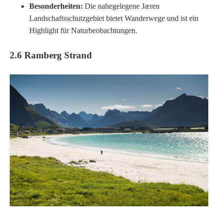
Besonderheiten:
Die nahegelegene Jæren
Landschaftsschutzgebiet bietet Wanderwege und ist ein
Highlight für Naturbeobachtungen.
2.6 Ramberg Strand