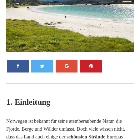
1. Einleitung
Norwegen ist bekannt für seine atemberaubende Natur, die
Fjorde, Berge und Wälder umfasst. Doch viele wissen nicht,
dass das Land auch einige der
schönsten Strände
Europas