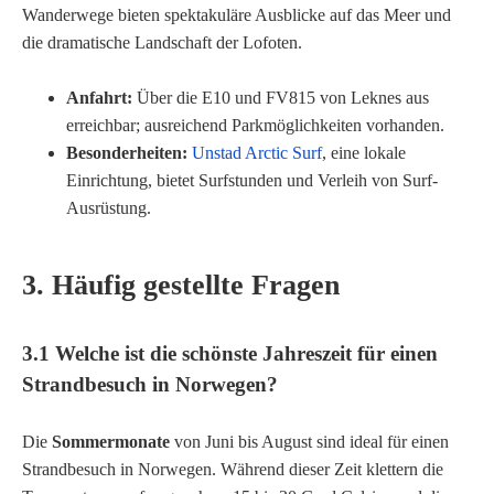
Wanderwege bieten spektakuläre Ausblicke auf das Meer und
die dramatische Landschaft der Lofoten.
Anfahrt:
Über die E10 und FV815 von Leknes aus
erreichbar; ausreichend Parkmöglichkeiten vorhanden.
Besonderheiten:
Unstad Arctic Surf
, eine lokale
Einrichtung, bietet Surfstunden und Verleih von Surf-
Ausrüstung.
3. Häufig gestellte Fragen
3.1 Welche ist die schönste Jahreszeit für einen
Strandbesuch in Norwegen?
Die
Sommermonate
von Juni bis August sind ideal für einen
Strandbesuch in Norwegen. Während dieser Zeit klettern die