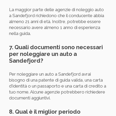
La maggior parte delle agenzie di noleggio auto
a Sandefjord richiedono che il conducente abbia
almeno 21 anni di età. Inoltre, potrebbe essere
necessario avere almeno 1 anno di esperienza
nella guida.
7. Quali documenti sono necessari
per noleggiare un auto a
Sandefjord?
Per noleggiare un auto a Sandefjord avrai
bisogno di una patente di guida valida, una carta
d'identità o un passaporto e una carta di credito a
tuo nome. Alcune agenzie potrebbero richiedere
documenti aggiuntivi.
8. Qual è il miglior periodo