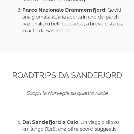
Parco Nazionale Drammensfjord
: Goditi
una giornata all'aria aperta in uno dei parchi
nazionali più belli del paese, a breve distanza
in auto da Sandefjord.
ROADTRIPS DA SANDEFJORD
Scopri la Norvegia su quattro ruote
Dal Sandefjord a Oslo
: Un viaggio di 120
km lungo l'E18, che offre scorci suggestivi