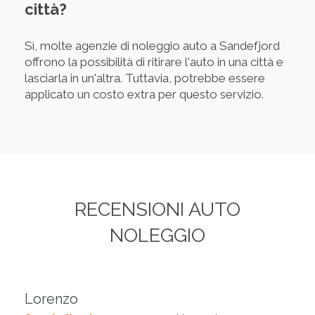
città?
Sì, molte agenzie di noleggio auto a Sandefjord
offrono la possibilità di ritirare l'auto in una città e
lasciarla in un'altra. Tuttavia, potrebbe essere
applicato un costo extra per questo servizio.
RECENSIONI AUTO
NOLEGGIO
Lorenzo