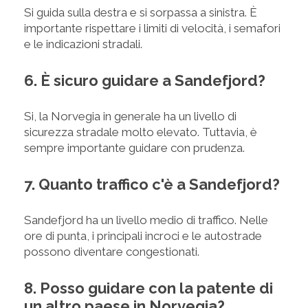
Si guida sulla destra e si sorpassa a sinistra. È
importante rispettare i limiti di velocità, i semafori
e le indicazioni stradali.
6. È sicuro guidare a Sandefjord?
Si, la Norvegia in generale ha un livello di
sicurezza stradale molto elevato. Tuttavia, è
sempre importante guidare con prudenza.
7. Quanto traffico c'è a Sandefjord?
Sandefjord ha un livello medio di traffico. Nelle
ore di punta, i principali incroci e le autostrade
possono diventare congestionati.
8. Posso guidare con la patente di
un altro paese in Norvegia?