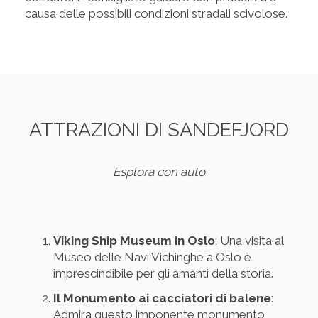
causa delle possibili condizioni stradali scivolose.
ATTRAZIONI DI SANDEFJORD
Esplora con auto
Viking Ship Museum in Oslo
: Una visita al
Museo delle Navi Vichinghe a Oslo è
imprescindibile per gli amanti della storia.
Il Monumento ai cacciatori di balene
:
Admira questo imponente monumento