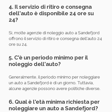
4. Il servizio di ritiro e consegna
dell'auto è disponibile 24 ore su
24?
Sì, molte agenzie di noleggio auto a Sandefjord
offrono il servizio di ritiro e consegna dell'auto 24
ore su 24.
5. C'è un periodo minimo per il
noleggio dell'auto?
Generalmente, il periodo minimo per noleggiare
un auto a Sandefjord è di un giorno. Tuttavia,
alcune agenzie possono avere politiche diverse.
6. Qual è l'età minima richiesta per
noleggiare un auto a Sandefjord?