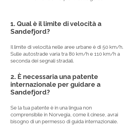
1. Qual è il limite di velocità a
Sandefjord?
Il limite di velocità nelle aree urbane è di 50 km/h.
Sulle autostrade varia tra 80 km/h e 110 km/h a
seconda dei segnali stradali.
2. È necessaria una patente
internazionale per guidare a
Sandefjord?
Se la tua patente è in una lingua non
comprensibile in Norvegia, come il cinese, avrai
bisogno di un permesso di guida internazionale.