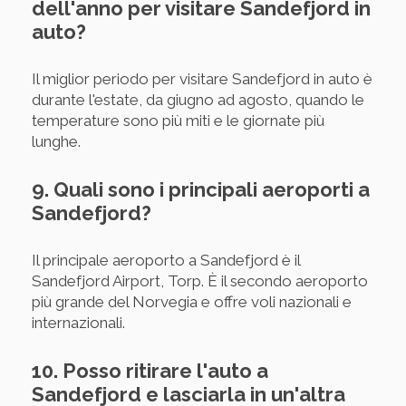
dell'anno per visitare Sandefjord in
auto?
Il miglior periodo per visitare Sandefjord in auto è
durante l'estate, da giugno ad agosto, quando le
temperature sono più miti e le giornate più
lunghe.
9. Quali sono i principali aeroporti a
Sandefjord?
Il principale aeroporto a Sandefjord è il
Sandefjord Airport, Torp. È il secondo aeroporto
più grande del Norvegia e offre voli nazionali e
internazionali.
10. Posso ritirare l'auto a
Sandefjord e lasciarla in un'altra