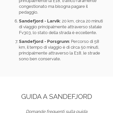
principalmente la E18, traffico raramente
congestionato ma bisogna pagare il
pedaggio.
Sandefjord - Larvik
: 20 km, circa 20 minuti
di viaggio principalmente attraverso statale
Fv303, lo stato della strada è eccellente.
Sandefjord - Porsgrunn
: Percorso di 58
km, il tempo di viaggio è di circa 50 minuti,
principalmente attraverso la E18, le strade
sono ben conservate.
GUIDA A SANDEFJORD
Domande frequenti sulla guida