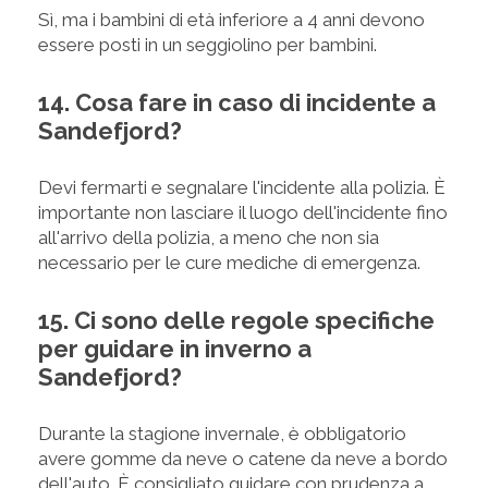
Sì, ma i bambini di età inferiore a 4 anni devono
essere posti in un seggiolino per bambini.
14. Cosa fare in caso di incidente a
Sandefjord?
Devi fermarti e segnalare l'incidente alla polizia. È
importante non lasciare il luogo dell'incidente fino
all'arrivo della polizia, a meno che non sia
necessario per le cure mediche di emergenza.
15. Ci sono delle regole specifiche
per guidare in inverno a
Sandefjord?
Durante la stagione invernale, è obbligatorio
avere gomme da neve o catene da neve a bordo
dell'auto. È consigliato guidare con prudenza a