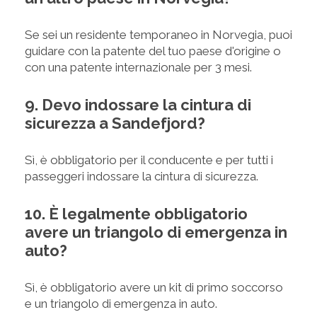
Se sei un residente temporaneo in Norvegia, puoi
guidare con la patente del tuo paese d'origine o
con una patente internazionale per 3 mesi.
9. Devo indossare la cintura di
sicurezza a Sandefjord?
Sì, è obbligatorio per il conducente e per tutti i
passeggeri indossare la cintura di sicurezza.
10. È legalmente obbligatorio
avere un triangolo di emergenza in
auto?
Sì, è obbligatorio avere un kit di primo soccorso
e un triangolo di emergenza in auto.