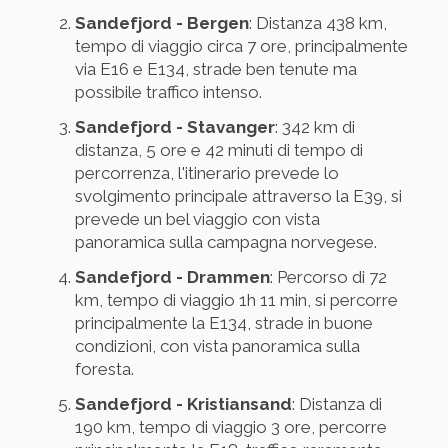
Sandefjord - Bergen
: Distanza 438 km,
tempo di viaggio circa 7 ore, principalmente
via E16 e E134, strade ben tenute ma
possibile traffico intenso.
Sandefjord - Stavanger
: 342 km di
distanza, 5 ore e 42 minuti di tempo di
percorrenza, l'itinerario prevede lo
svolgimento principale attraverso la E39, si
prevede un bel viaggio con vista
panoramica sulla campagna norvegese.
Sandefjord - Drammen
: Percorso di 72
km, tempo di viaggio 1h 11 min, si percorre
principalmente la E134, strade in buone
condizioni, con vista panoramica sulla
foresta.
Sandefjord - Kristiansand
: Distanza di
190 km, tempo di viaggio 3 ore, percorre