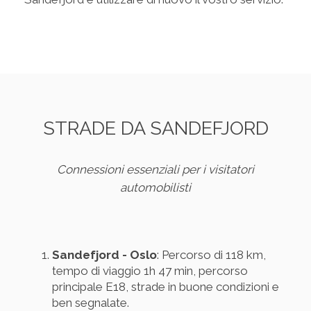
STRADE DA SANDEFJORD
Connessioni essenziali per i visitatori
automobilisti
Sandefjord - Oslo
: Percorso di 118 km,
tempo di viaggio 1h 47 min, percorso
principale E18, strade in buone condizioni e
ben segnalate.