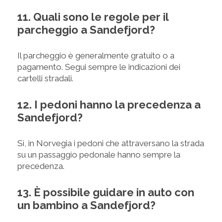
11. Quali sono le regole per il
parcheggio a Sandefjord?
Il parcheggio è generalmente gratuito o a
pagamento. Segui sempre le indicazioni dei
cartelli stradali.
12. I pedoni hanno la precedenza a
Sandefjord?
Sì, in Norvegia i pedoni che attraversano la strada
su un passaggio pedonale hanno sempre la
precedenza.
13. È possibile guidare in auto con
un bambino a Sandefjord?