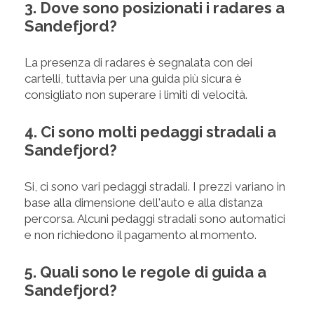
3. Dove sono posizionati i radares a
Sandefjord?
La presenza di radares è segnalata con dei
cartelli, tuttavia per una guida più sicura è
consigliato non superare i limiti di velocità.
4. Ci sono molti pedaggi stradali a
Sandefjord?
Si, ci sono vari pedaggi stradali. I prezzi variano in
base alla dimensione dell'auto e alla distanza
percorsa. Alcuni pedaggi stradali sono automatici
e non richiedono il pagamento al momento.
5. Quali sono le regole di guida a
Sandefjord?