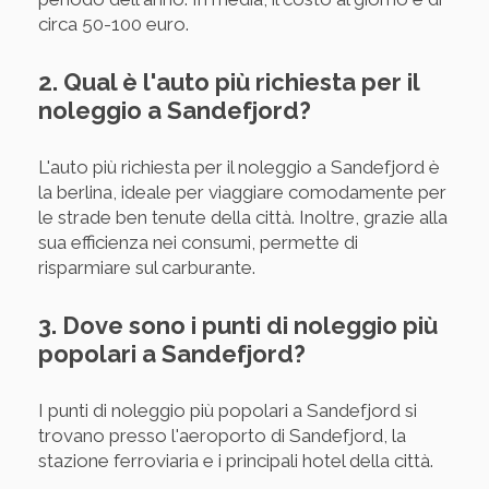
circa 50-100 euro.
2. Qual è l'auto più richiesta per il
noleggio a Sandefjord?
L'auto più richiesta per il noleggio a Sandefjord è
la berlina, ideale per viaggiare comodamente per
le strade ben tenute della città. Inoltre, grazie alla
sua efficienza nei consumi, permette di
risparmiare sul carburante.
3. Dove sono i punti di noleggio più
popolari a Sandefjord?
I punti di noleggio più popolari a Sandefjord si
trovano presso l'aeroporto di Sandefjord, la
stazione ferroviaria e i principali hotel della città.