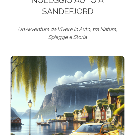
NOLEGGIO AUTO A
SANDEFJORD
Un'Avventura da Vivere in Auto, tra Natura,
Spiagge e Storia