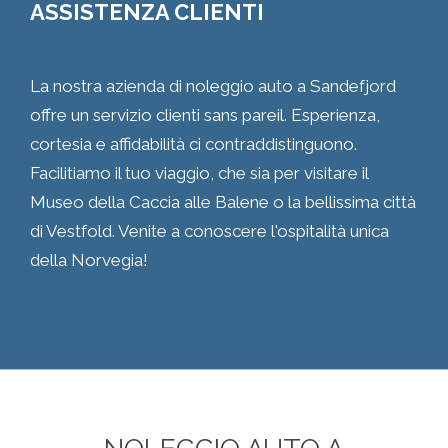
ASSISTENZA CLIENTI
La nostra azienda di noleggio auto a Sandefjord
offre un servizio clienti sans pareil. Esperienza,
cortesia e affidabilità ci contraddistinguono.
Facilitiamo il tuo viaggio, che sia per visitare il
Museo della Caccia alle Balene o la bellissima città
di Vestfold. Venite a conoscere l'ospitalità unica
della Norvegia!