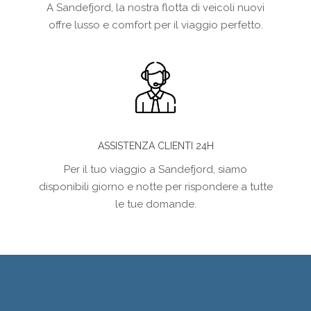
A Sandefjord, la nostra flotta di veicoli nuovi
offre lusso e comfort per il viaggio perfetto.
ASSISTENZA CLIENTI 24H
Per il tuo viaggio a Sandefjord, siamo
disponibili giorno e notte per rispondere a tutte
le tue domande.