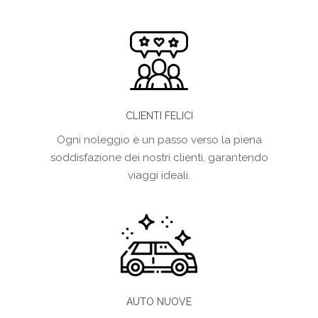
CLIENTI FELICI
Ogni noleggio è un passo verso la piena
soddisfazione dei nostri clienti, garantendo
viaggi ideali.
AUTO NUOVE