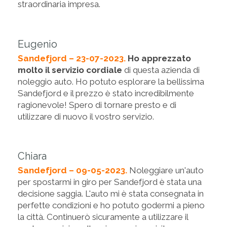
straordinaria impresa.
Eugenio
Sandefjord – 23-07-2023.
Ho apprezzato
molto il servizio cordiale
di questa azienda di
noleggio auto. Ho potuto esplorare la bellissima
Sandefjord e il prezzo è stato incredibilmente
ragionevole! Spero di tornare presto e di
utilizzare di nuovo il vostro servizio.
Chiara
Sandefjord – 09-05-2023.
Noleggiare un'auto
per spostarmi in giro per Sandefjord è stata una
decisione saggia. L'auto mi è stata consegnata in
perfette condizioni e ho potuto godermi a pieno
la città. Continuerò sicuramente a utilizzare il