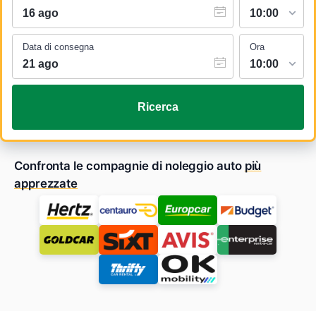
Data di consegna
Ora
Ricerca
Confronta le compagnie di noleggio auto
più
apprezzate