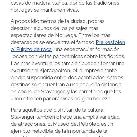
casas de madera blanca, donde las tradiciones
noruegas se mantienen vivas.
A pocos kilómetros de la ciudad, podrás
descubrir algunos de los paisajes más
espectaculares de Noruega. Entre los más
destacados se encuentra el famoso
Preikestolen
o 'Púlpito de roca'
, una espectacular formación
rocosa con vistas panorámicas sobre los fiordos.
Los más aventureros también pueden tomar una
excursion al Kjeragbolten, otra impresionante
piedra suspendida entre dos acantilados. Ambos
destinos se encuentran a una pequeña distancia
en coche de Stavanger, y las carreteras que los
unen ofrecen panorámicas de gran belleza.
Para aquellos que disfrutan de la cultura,
Stavanger también ofrece una amplia variedad
de atracciones. El Museo del Petróleo es un
ejemplo ineludible de la importancia de la