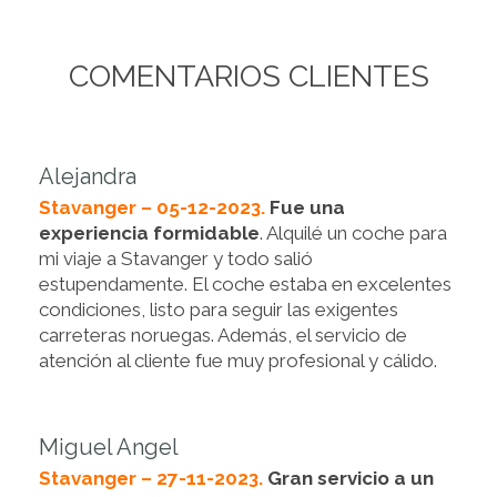
COMENTARIOS CLIENTES
Alejandra
Stavanger – 05-12-2023.
Fue una
experiencia formidable
. Alquilé un coche para
mi viaje a Stavanger y todo salió
estupendamente. El coche estaba en excelentes
condiciones, listo para seguir las exigentes
carreteras noruegas. Además, el servicio de
atención al cliente fue muy profesional y cálido.
Miguel Angel
Stavanger – 27-11-2023.
Gran servicio a un