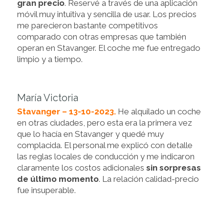
gran precio
. Reservé a través de una aplicación
móvil muy intuitiva y sencilla de usar. Los precios
me parecieron bastante competitivos
comparado con otras empresas que también
operan en Stavanger. El coche me fue entregado
limpio y a tiempo.
María Victoria
Stavanger – 13-10-2023.
He alquilado un coche
en otras ciudades, pero esta era la primera vez
que lo hacía en Stavanger y quedé muy
complacida. El personal me explicó con detalle
las reglas locales de conducción y me indicaron
claramente los costos adicionales
sin sorpresas
de último momento
. La relación calidad-precio
fue insuperable.