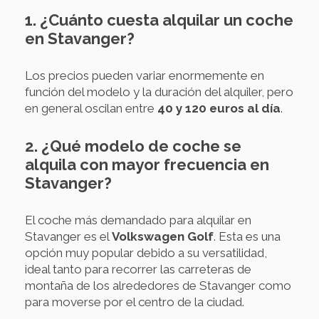
1. ¿Cuánto cuesta alquilar un coche
en Stavanger?
Los precios pueden variar enormemente en
función del modelo y la duración del alquiler, pero
en general oscilan entre
40 y 120 euros al día
.
2. ¿Qué modelo de coche se
alquila con mayor frecuencia en
Stavanger?
El coche más demandado para alquilar en
Stavanger es el
Volkswagen Golf
. Esta es una
opción muy popular debido a su versatilidad,
ideal tanto para recorrer las carreteras de
montaña de los alrededores de Stavanger como
para moverse por el centro de la ciudad.