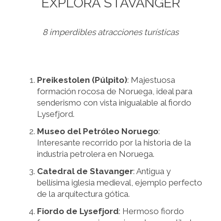
EXPLORA STAVANGER
8 imperdibles atracciones turísticas
Preikestolen (Púlpito)
: Majestuosa
formación rocosa de Noruega, ideal para
senderismo con vista inigualable al fiordo
Lysefjord.
Museo del Petróleo Noruego
:
Interesante recorrido por la historia de la
industria petrolera en Noruega.
Catedral de Stavanger
: Antigua y
bellísima iglesia medieval, ejemplo perfecto
de la arquitectura gótica.
Fiordo de Lysefjord
: Hermoso fiordo