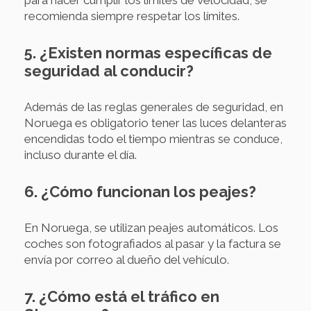
recomienda siempre respetar los límites.
5. ¿Existen normas específicas de
seguridad al conducir?
Además de las reglas generales de seguridad, en
Noruega es obligatorio tener las luces delanteras
encendidas todo el tiempo mientras se conduce,
incluso durante el día.
6. ¿Cómo funcionan los peajes?
En Noruega, se utilizan peajes automáticos. Los
coches son fotografiados al pasar y la factura se
envía por correo al dueño del vehículo.
7. ¿Cómo está el tráfico en