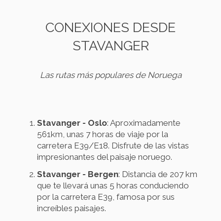
CONEXIONES DESDE
STAVANGER
Las rutas más populares de Noruega
Stavanger - Oslo
: Aproximadamente
561km, unas 7 horas de viaje por la
carretera E39/E18. Disfrute de las vistas
impresionantes del paisaje noruego.
Stavanger - Bergen
: Distancia de 207 km
que te llevará unas 5 horas conduciendo
por la carretera E39, famosa por sus
increíbles paisajes.