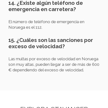
14. ¿Existe algún teléfono de
emergencia en carretera?
El número de teléfono de emergencia en
Noruega es el 112.
15. ¿Cuáles son las sanciones por
exceso de velocidad?
Las multas por exceso de velocidad en Noruega
son muy altas, pueden llegar a ser de más de 600
€ dependiendo del exceso de velocidad.