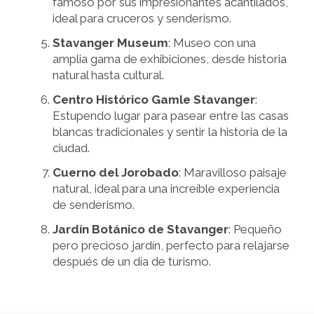
famoso por sus impresionantes acantilados,
ideal para cruceros y senderismo.
Stavanger Museum
: Museo con una
amplia gama de exhibiciones, desde historia
natural hasta cultural.
Centro Histórico Gamle Stavanger
:
Estupendo lugar para pasear entre las casas
blancas tradicionales y sentir la historia de la
ciudad.
Cuerno del Jorobado
: Maravilloso paisaje
natural, ideal para una increíble experiencia
de senderismo.
Jardín Botánico de Stavanger
: Pequeño
pero precioso jardín, perfecto para relajarse
después de un día de turismo.