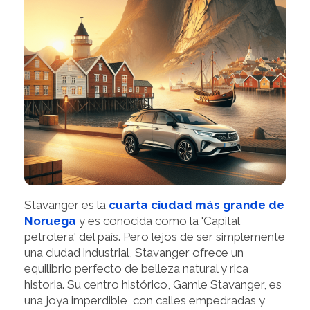
Stavanger es la
cuarta ciudad más grande de
Noruega
y es conocida como la 'Capital
petrolera' del país. Pero lejos de ser simplemente
una ciudad industrial, Stavanger ofrece un
equilibrio perfecto de belleza natural y rica
historia. Su centro histórico, Gamle Stavanger, es
una joya imperdible, con calles empedradas y