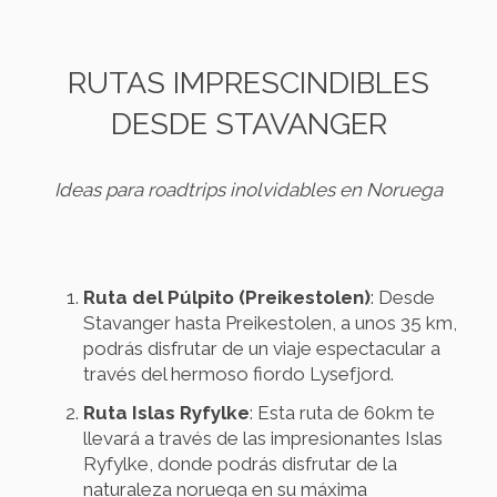
RUTAS IMPRESCINDIBLES
DESDE STAVANGER
Ideas para roadtrips inolvidables en Noruega
Ruta del Púlpito (Preikestolen)
: Desde
Stavanger hasta Preikestolen, a unos 35 km,
podrás disfrutar de un viaje espectacular a
través del hermoso fiordo Lysefjord.
Ruta Islas Ryfylke
: Esta ruta de 60km te
llevará a través de las impresionantes Islas
Ryfylke, donde podrás disfrutar de la
naturaleza noruega en su máxima