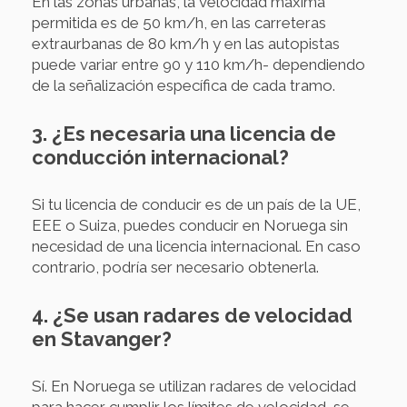
En las zonas urbanas, la velocidad máxima
permitida es de 50 km/h, en las carreteras
extraurbanas de 80 km/h y en las autopistas
puede variar entre 90 y 110 km/h- dependiendo
de la señalización específica de cada tramo.
3. ¿Es necesaria una licencia de
conducción internacional?
Si tu licencia de conducir es de un país de la UE,
EEE o Suiza, puedes conducir en Noruega sin
necesidad de una licencia internacional. En caso
contrario, podría ser necesario obtenerla.
4. ¿Se usan radares de velocidad
en Stavanger?
Sí. En Noruega se utilizan radares de velocidad
para hacer cumplir los límites de velocidad, se