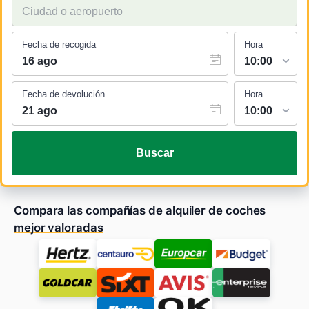
Fecha de recogida
Hora
Fecha de devolución
Hora
Buscar
Compara las compañías de alquiler de coches
mejor valoradas