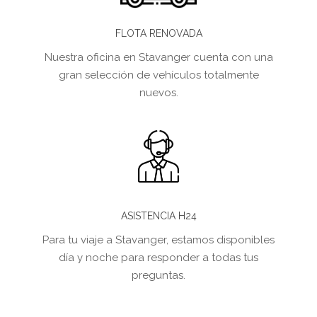
FLOTA RENOVADA
Nuestra oficina en Stavanger cuenta con una
gran selección de vehículos totalmente
nuevos.
ASISTENCIA H24
Para tu viaje a Stavanger, estamos disponibles
día y noche para responder a todas tus
preguntas.