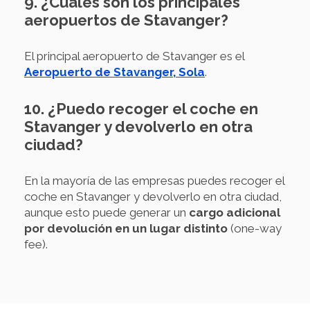
9. ¿Cuáles son los principales
aeropuertos de Stavanger?
El principal aeropuerto de Stavanger es el
Aeropuerto de Stavanger, Sola
.
10. ¿Puedo recoger el coche en
Stavanger y devolverlo en otra
ciudad?
En la mayoría de las empresas puedes recoger el
coche en Stavanger y devolverlo en otra ciudad,
aunque esto puede generar un
cargo adicional
por devolución en un lugar distinto
(one-way
fee).