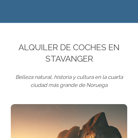
ALQUILER DE COCHES EN
STAVANGER
Belleza natural, historia y cultura en la cuarta
ciudad más grande de Noruega