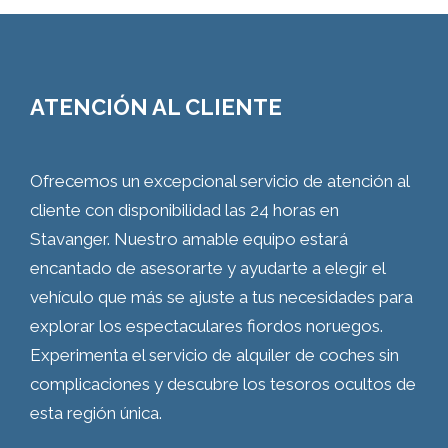
ATENCIÓN AL CLIENTE
Ofrecemos un excepcional servicio de atención al
cliente con disponibilidad las 24 horas en
Stavanger. Nuestro amable equipo estará
encantado de asesorarte y ayudarte a elegir el
vehículo que más se ajuste a tus necesidades para
explorar los espectaculares fiordos noruegos.
Experimenta el servicio de alquiler de coches sin
complicaciones y descubre los tesoros ocultos de
esta región única.