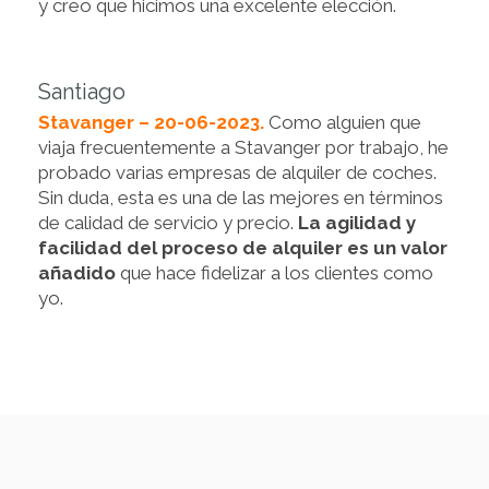
y creo que hicimos una excelente elección.
Santiago
Stavanger – 20-06-2023.
Como alguien que
viaja frecuentemente a Stavanger por trabajo, he
probado varias empresas de alquiler de coches.
Sin duda, esta es una de las mejores en términos
de calidad de servicio y precio.
La agilidad y
facilidad del proceso de alquiler es un valor
añadido
que hace fidelizar a los clientes como
yo.