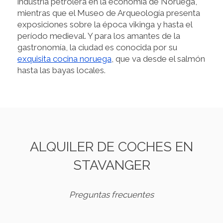
industria petrolera en la economía de Noruega,
mientras que el Museo de Arqueología presenta
exposiciones sobre la época vikinga y hasta el
período medieval. Y para los amantes de la
gastronomía, la ciudad es conocida por su
exquisita cocina noruega
, que va desde el salmón
hasta las bayas locales.
ALQUILER DE COCHES EN
STAVANGER
Preguntas frecuentes