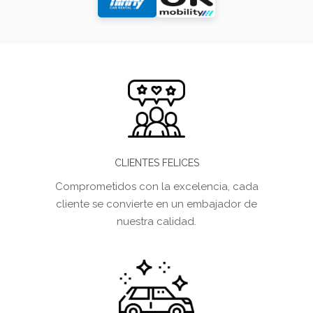
CLIENTES FELICES
Comprometidos con la excelencia, cada
cliente se convierte en un embajador de
nuestra calidad.