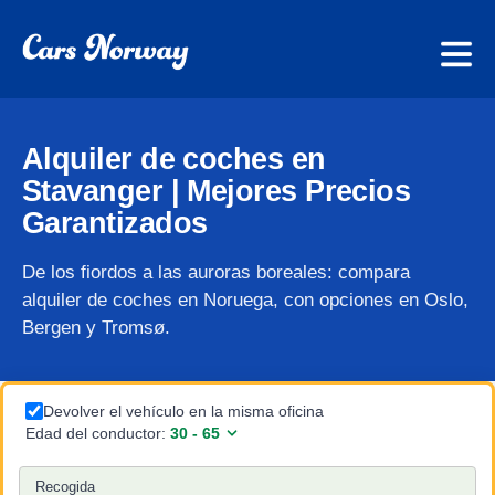
Alquiler de coches en
Stavanger | Mejores Precios
Garantizados
De los fiordos a las auroras boreales: compara
alquiler de coches en Noruega, con opciones en Oslo,
Bergen y Tromsø.
Devolver el vehículo en la misma oficina
Edad del conductor:
Recogida