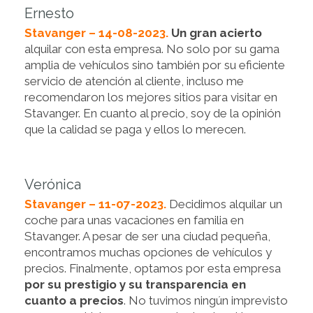
Ernesto
Stavanger – 14-08-2023.
Un gran acierto
alquilar con esta empresa. No solo por su gama
amplia de vehículos sino también por su eficiente
servicio de atención al cliente, incluso me
recomendaron los mejores sitios para visitar en
Stavanger. En cuanto al precio, soy de la opinión
que la calidad se paga y ellos lo merecen.
Verónica
Stavanger – 11-07-2023.
Decidimos alquilar un
coche para unas vacaciones en familia en
Stavanger. A pesar de ser una ciudad pequeña,
encontramos muchas opciones de vehículos y
precios. Finalmente, optamos por esta empresa
por su prestigio y su transparencia en
cuanto a precios
. No tuvimos ningún imprevisto