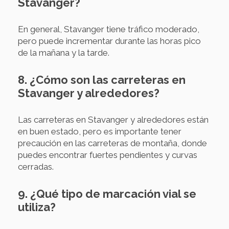
Stavanger?
En general, Stavanger tiene tráfico moderado,
pero puede incrementar durante las horas pico
de la mañana y la tarde.
8. ¿Cómo son las carreteras en
Stavanger y alrededores?
Las carreteras en Stavanger y alrededores están
en buen estado, pero es importante tener
precaución en las carreteras de montaña, donde
puedes encontrar fuertes pendientes y curvas
cerradas.
9. ¿Qué tipo de marcación vial se
utiliza?