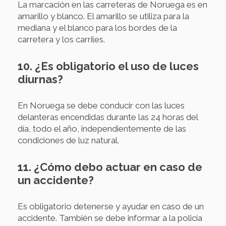
La marcación en las carreteras de Noruega es en
amarillo y blanco. El amarillo se utiliza para la
mediana y el blanco para los bordes de la
carretera y los carriles.
10. ¿Es obligatorio el uso de luces
diurnas?
En Noruega se debe conducir con las luces
delanteras encendidas durante las 24 horas del
día, todo el año, independientemente de las
condiciones de luz natural.
11. ¿Cómo debo actuar en caso de
un accidente?
Es obligatorio detenerse y ayudar en caso de un
accidente. También se debe informar a la policía