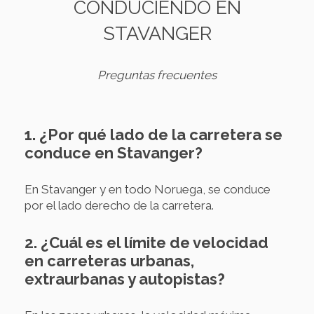
CONDUCIENDO EN
STAVANGER
Preguntas frecuentes
1. ¿Por qué lado de la carretera se
conduce en Stavanger?
En Stavanger y en todo Noruega, se conduce
por el lado derecho de la carretera.
2. ¿Cuál es el límite de velocidad
en carreteras urbanas,
extraurbanas y autopistas?