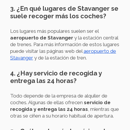
3. ¿En qué lugares de Stavanger se
suele recoger más los coches?
Los lugares más populares suelen ser el
aeropuerto de Stavanger
y la estación central
de trenes. Para más información de estos lugares
puede visitar las páginas web del
aeropuerto de
Stavanger
y de la estación de tren.
4. ¿Hay servicio de recogida y
entrega las 24 horas?
Todo depende de la empresa de alquiler de
coches. Algunas de ellas ofrecen
servicio de
recogida y entrega las 24 horas
, mientras que
otras se ciñen a su horario habitual de apertura.