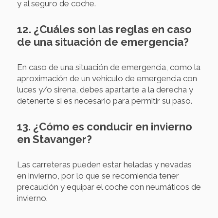
y al seguro de coche.
12. ¿Cuáles son las reglas en caso
de una situación de emergencia?
En caso de una situación de emergencia, como la
aproximación de un vehículo de emergencia con
luces y/o sirena, debes apartarte a la derecha y
detenerte si es necesario para permitir su paso.
13. ¿Cómo es conducir en invierno
en Stavanger?
Las carreteras pueden estar heladas y nevadas
en invierno, por lo que se recomienda tener
precaución y equipar el coche con neumáticos de
invierno.