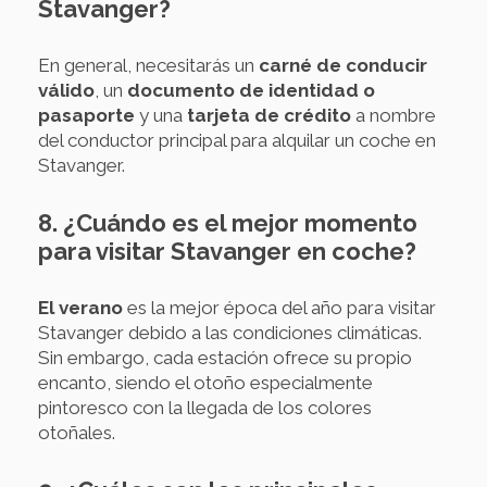
Stavanger?
En general, necesitarás un
carné de conducir
válido
, un
documento de identidad o
pasaporte
y una
tarjeta de crédito
a nombre
del conductor principal para alquilar un coche en
Stavanger.
8. ¿Cuándo es el mejor momento
para visitar Stavanger en coche?
El verano
es la mejor época del año para visitar
Stavanger debido a las condiciones climáticas.
Sin embargo, cada estación ofrece su propio
encanto, siendo el otoño especialmente
pintoresco con la llegada de los colores
otoñales.