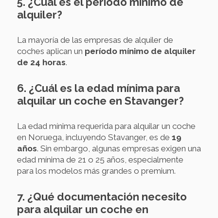
5. ¿Cuál es el período mínimo de
alquiler?
La mayoría de las empresas de alquiler de
coches aplican un
período mínimo de alquiler
de 24 horas
.
6. ¿Cuál es la edad mínima para
alquilar un coche en Stavanger?
La edad mínima requerida para alquilar un coche
en Noruega, incluyendo Stavanger, es de
19
años
. Sin embargo, algunas empresas exigen una
edad mínima de 21 o 25 años, especialmente
para los modelos más grandes o premium.
7. ¿Qué documentación necesito
para alquilar un coche en