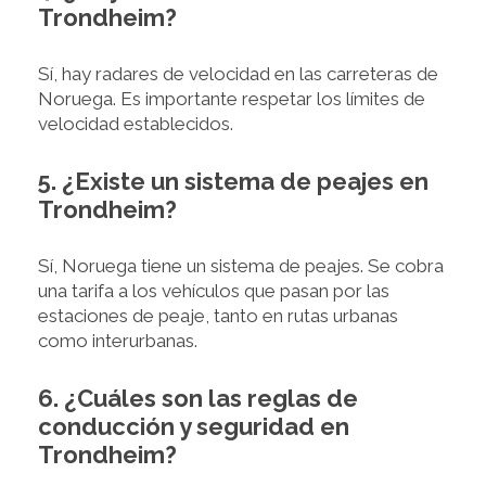
Trondheim?
Sí, hay radares de velocidad en las carreteras de
Noruega. Es importante respetar los límites de
velocidad establecidos.
5. ¿Existe un sistema de peajes en
Trondheim?
Sí, Noruega tiene un sistema de peajes. Se cobra
una tarifa a los vehículos que pasan por las
estaciones de peaje, tanto en rutas urbanas
como interurbanas.
6. ¿Cuáles son las reglas de
conducción y seguridad en
Trondheim?