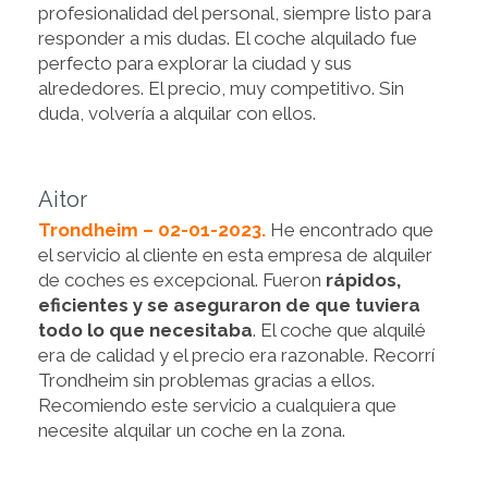
profesionalidad del personal, siempre listo para
responder a mis dudas. El coche alquilado fue
perfecto para explorar la ciudad y sus
alrededores. El precio, muy competitivo. Sin
duda, volvería a alquilar con ellos.
Aitor
Trondheim – 02-01-2023.
He encontrado que
el servicio al cliente en esta empresa de alquiler
de coches es excepcional. Fueron
rápidos,
eficientes y se aseguraron de que tuviera
todo lo que necesitaba
. El coche que alquilé
era de calidad y el precio era razonable. Recorrí
Trondheim sin problemas gracias a ellos.
Recomiendo este servicio a cualquiera que
necesite alquilar un coche en la zona.