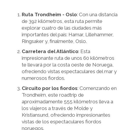
Ruta Trondheim - Oslo
: Con una distancia
de 392 kilómetros, esta ruta permite
explorar cuatro de las ciudades más
importantes del país: Hamar, Lillehammer,
Ringsaker y, finalmente, Oslo.
Carretera del Atlántico
: Esta
impresionante ruta de unos 60 kilómetros
te llevará por la costa oeste de Noruega,
ofreciendo vistas espectaculares del mar y
numerosos fiordos.
Circuito por los fiordos
: Comenzando en
Trondheim, este roadtrip de
aproximadamente 555 kilómetros lleva a
los viajeros a través de Molde y
Kristiansund, ofreciendo impresionantes
vistas de los espectaculares fiordos
noruegos.