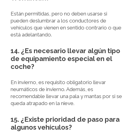
Están permitidas, pero no deben usarse si
pueden deslumbrar a los conductores de
vehículos que vienen en sentido contrario o que
está adelantando.
14. ¿Es necesario llevar algún tipo
de equipamiento especial en el
coche?
En invierno, es requisito obligatorio llevar
neumáticos de invierno. Además, es
recomendable llevar una pala y mantas por si se
queda atrapado en la nieve.
15. ¿Existe prioridad de paso para
algunos vehículos?