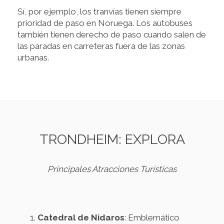
Sí, por ejemplo, los tranvías tienen siempre
prioridad de paso en Noruega. Los autobuses
también tienen derecho de paso cuando salen de
las paradas en carreteras fuera de las zonas
urbanas.
TRONDHEIM: EXPLORA
Principales Atracciones Turísticas
Catedral de Nidaros
: Emblemático