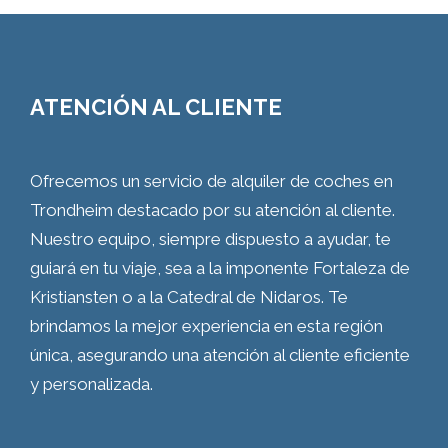
ATENCIÓN AL CLIENTE
Ofrecemos un servicio de alquiler de coches en
Trondheim destacado por su atención al cliente.
Nuestro equipo, siempre dispuesto a ayudar, te
guiará en tu viaje, sea a la imponente Fortaleza de
Kristiansten o a la Catedral de Nidaros. Te
brindamos la mejor experiencia en esta región
única, asegurando una atención al cliente eficiente
y personalizada.