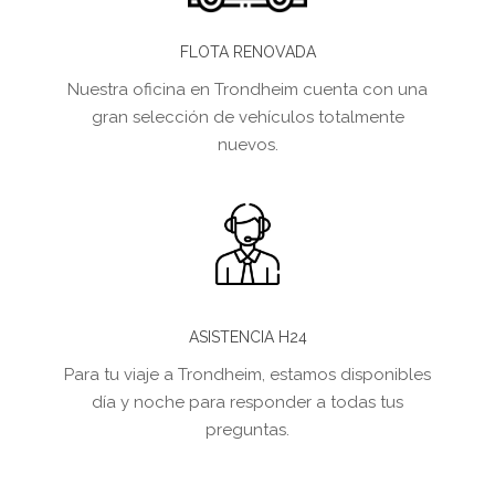
FLOTA RENOVADA
Nuestra oficina en Trondheim cuenta con una
gran selección de vehículos totalmente
nuevos.
ASISTENCIA H24
Para tu viaje a Trondheim, estamos disponibles
día y noche para responder a todas tus
preguntas.