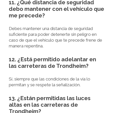
11. ¿Qué distancia de seguridad
debo mantener con el vehículo que
me precede?
Debes mantener una distancia de seguridad
suficiente para poder detenerte sin peligro en
caso de que el vehículo que te precede frene de
manera repentina.
12. ¿Está permitido adelantar en
las carreteras de Trondheim?
Sí, siempre que las condiciones de la vía lo
permitan y se respete la señalización.
13. ¿Están permitidas las luces
altas en las carreteras de
Trondheim?