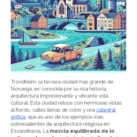
Trondheim, la tercera ciudad más grande de
Noruega, es conocida por su rica historia,
arquitectura impresionante y vibrante vida
cultural. Esta ciudad reluce con hermosas vistas
al fiordo, calles llenas de color y una
catedral
gótica
, que es uno de los ejemplos más
sobresalientes de arquitectura religiosa en
Escandinavia. La
mezcla equilibrada de lo