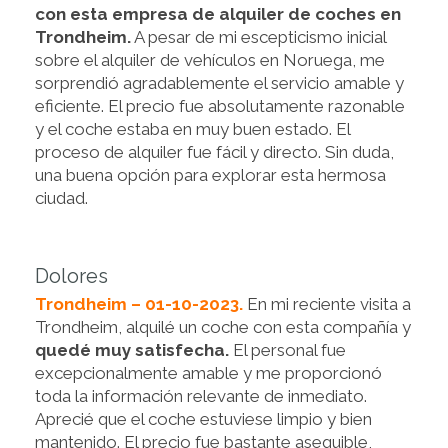
con esta empresa de alquiler de coches en
Trondheim.
A pesar de mi escepticismo inicial
sobre el alquiler de vehículos en Noruega, me
sorprendió agradablemente el servicio amable y
eficiente. El precio fue absolutamente razonable
y el coche estaba en muy buen estado. El
proceso de alquiler fue fácil y directo. Sin duda,
una buena opción para explorar esta hermosa
ciudad.
Dolores
Trondheim – 01-10-2023.
En mi reciente visita a
Trondheim, alquilé un coche con esta compañía y
quedé muy satisfecha.
El personal fue
excepcionalmente amable y me proporcionó
toda la información relevante de inmediato.
Aprecié que el coche estuviese limpio y bien
mantenido. El precio fue bastante asequible,