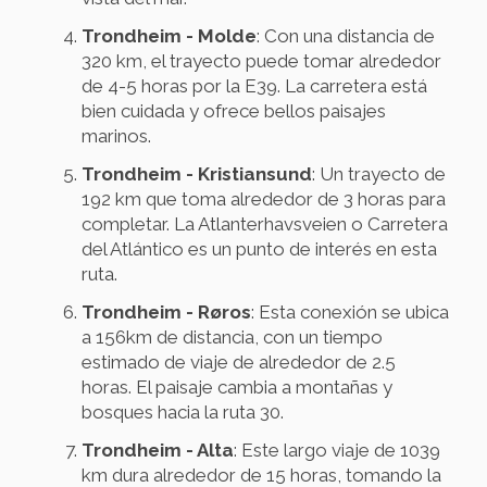
Trondheim - Molde
: Con una distancia de
320 km, el trayecto puede tomar alrededor
de 4-5 horas por la E39. La carretera está
bien cuidada y ofrece bellos paisajes
marinos.
Trondheim - Kristiansund
: Un trayecto de
192 km que toma alrededor de 3 horas para
completar. La Atlanterhavsveien o Carretera
del Atlántico es un punto de interés en esta
ruta.
Trondheim - Røros
: Esta conexión se ubica
a 156km de distancia, con un tiempo
estimado de viaje de alrededor de 2.5
horas. El paisaje cambia a montañas y
bosques hacia la ruta 30.
Trondheim - Alta
: Este largo viaje de 1039
km dura alrededor de 15 horas, tomando la