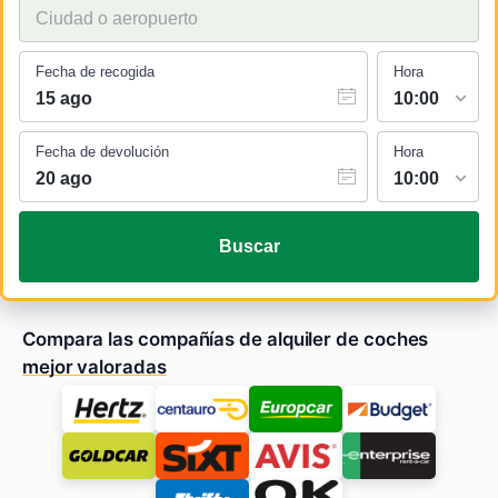
Fecha de recogida
Hora
Fecha de devolución
Hora
Buscar
Compara las compañías de alquiler de coches
mejor valoradas