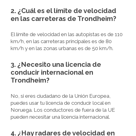
2. ¿Cuál es el límite de velocidad
en las carreteras de Trondheim?
El límite de velocidad en las autopistas es de 110
km/h, en las carreteras principales es de 80
km/h y en las zonas urbanas es de 50 km/h.
3. ¿Necesito una licencia de
conducir internacional en
Trondheim?
No, si eres ciudadano de la Unión Europea,
puedes usar tu licencia de conducir local en
Noruega. Los conductores de fuera de la UE
pueden necesitar una licencia internacional.
4. ¿Hay radares de velocidad en