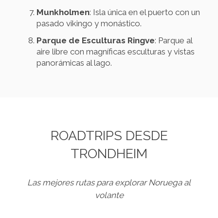
Munkholmen
: Isla única en el puerto con un
pasado vikingo y monástico.
Parque de Esculturas Ringve
: Parque al
aire libre con magníficas esculturas y vistas
panorámicas al lago.
ROADTRIPS DESDE
TRONDHEIM
Las mejores rutas para explorar Noruega al
volante