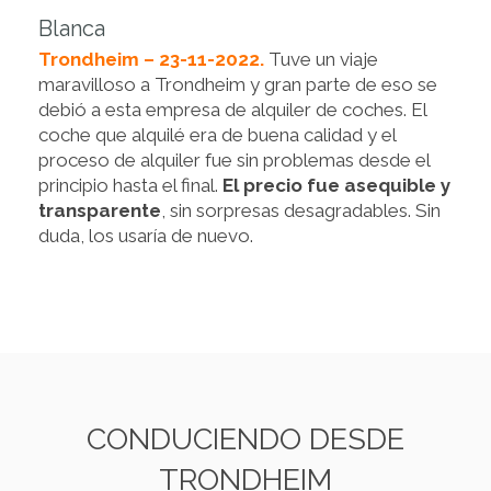
Blanca
Trondheim – 23-11-2022.
Tuve un viaje
maravilloso a Trondheim y gran parte de eso se
debió a esta empresa de alquiler de coches. El
coche que alquilé era de buena calidad y el
proceso de alquiler fue sin problemas desde el
principio hasta el final.
El precio fue asequible y
transparente
, sin sorpresas desagradables. Sin
duda, los usaría de nuevo.
CONDUCIENDO DESDE
TRONDHEIM