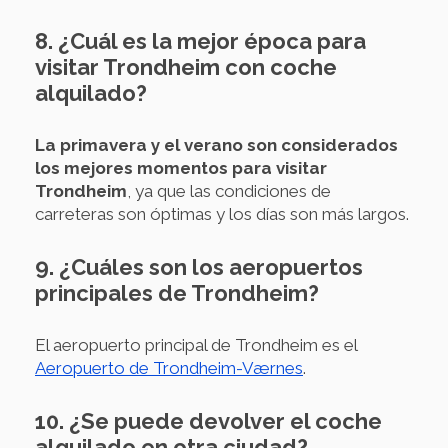
8. ¿Cuál es la mejor época para
visitar Trondheim con coche
alquilado?
La primavera y el verano son considerados
los mejores momentos para visitar
Trondheim
, ya que las condiciones de
carreteras son óptimas y los días son más largos.
9. ¿Cuáles son los aeropuertos
principales de Trondheim?
El aeropuerto principal de Trondheim es el
Aeropuerto de Trondheim-Værnes
.
10. ¿Se puede devolver el coche
alquilado en otra ciudad?