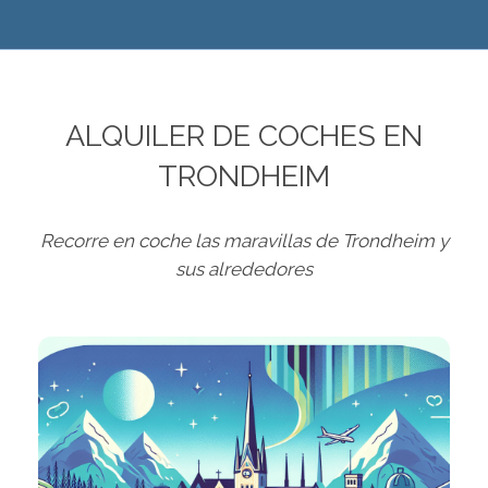
ALQUILER DE COCHES EN
TRONDHEIM
Recorre en coche las maravillas de Trondheim y
sus alrededores