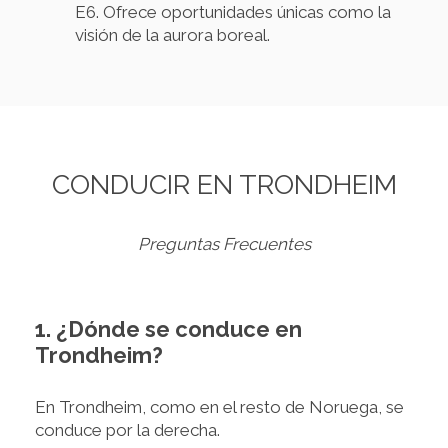
E6. Ofrece oportunidades únicas como la
visión de la aurora boreal.
CONDUCIR EN TRONDHEIM
Preguntas Frecuentes
1. ¿Dónde se conduce en
Trondheim?
En Trondheim, como en el resto de Noruega, se
conduce por la derecha.