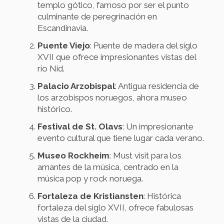
templo gótico, famoso por ser el punto
culminante de peregrinación en
Escandinavia.
Puente Viejo
: Puente de madera del siglo
XVII que ofrece impresionantes vistas del
río Nid.
Palacio Arzobispal
: Antigua residencia de
los arzobispos noruegos, ahora museo
histórico.
Festival de St. Olavs
: Un impresionante
evento cultural que tiene lugar cada verano.
Museo Rockheim
: Must visit para los
amantes de la música, centrado en la
música pop y rock noruega.
Fortaleza de Kristiansten
: Histórica
fortaleza del siglo XVII, ofrece fabulosas
vistas de la ciudad.