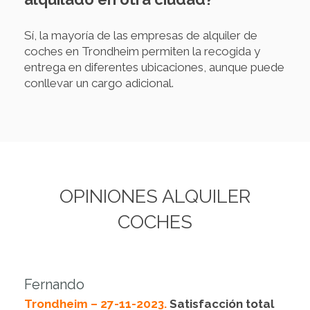
Sí, la mayoría de las empresas de alquiler de
coches en Trondheim permiten la recogida y
entrega en diferentes ubicaciones, aunque puede
conllevar un cargo adicional.
OPINIONES ALQUILER
COCHES
Fernando
Trondheim – 27-11-2023.
Satisfacción total