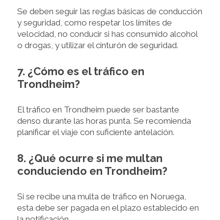
Se deben seguir las reglas básicas de conducción
y seguridad, como respetar los límites de
velocidad, no conducir si has consumido alcohol
o drogas, y utilizar el cinturón de seguridad.
7. ¿Cómo es el tráfico en
Trondheim?
El tráfico en Trondheim puede ser bastante
denso durante las horas punta. Se recomienda
planificar el viaje con suficiente antelación.
8. ¿Qué ocurre si me multan
conduciendo en Trondheim?
Si se recibe una multa de tráfico en Noruega,
esta debe ser pagada en el plazo establecido en
la notificación.