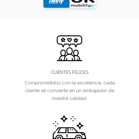
CLIENTES FELICES
Comprometidos con la excelencia, cada
cliente se convierte en un embajador de
nuestra calidad.