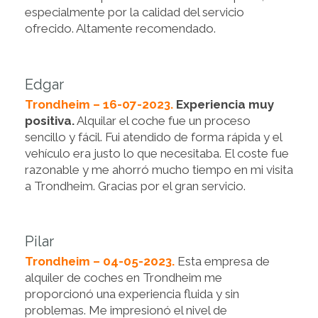
especialmente por la calidad del servicio
ofrecido. Altamente recomendado.
Edgar
Trondheim – 16-07-2023.
Experiencia muy
positiva.
Alquilar el coche fue un proceso
sencillo y fácil. Fui atendido de forma rápida y el
vehículo era justo lo que necesitaba. El coste fue
razonable y me ahorró mucho tiempo en mi visita
a Trondheim. Gracias por el gran servicio.
Pilar
Trondheim – 04-05-2023.
Esta empresa de
alquiler de coches en Trondheim me
proporcionó una experiencia fluida y sin
problemas. Me impresionó el nivel de