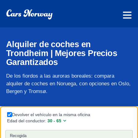
Alquiler de coches en
Trondheim | Mejores Precios
Garantizados
De los fiordos a las auroras boreales: compara
alquiler de coches en Noruega, con opciones en Oslo,
Bergen y Tromsø.
Devolver el vehículo en la misma oficina
Edad del conductor:
Recogida