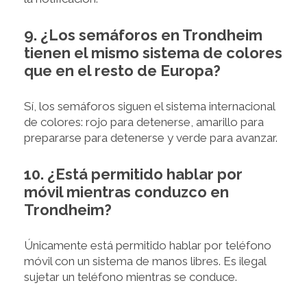
9. ¿Los semáforos en Trondheim
tienen el mismo sistema de colores
que en el resto de Europa?
Sí, los semáforos siguen el sistema internacional
de colores: rojo para detenerse, amarillo para
prepararse para detenerse y verde para avanzar.
10. ¿Está permitido hablar por
móvil mientras conduzco en
Trondheim?
Únicamente está permitido hablar por teléfono
móvil con un sistema de manos libres. Es ilegal
sujetar un teléfono mientras se conduce.