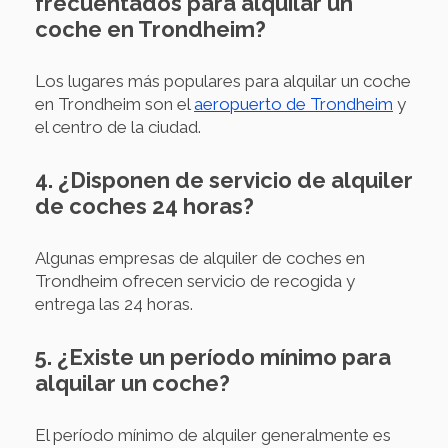
frecuentados para alquilar un
coche en Trondheim?
Los lugares más populares para alquilar un coche
en Trondheim son el
aeropuerto de Trondheim
y
el centro de la ciudad.
4. ¿Disponen de servicio de alquiler
de coches 24 horas?
Algunas empresas de alquiler de coches en
Trondheim ofrecen servicio de recogida y
entrega las 24 horas.
5. ¿Existe un período mínimo para
alquilar un coche?
El período mínimo de alquiler generalmente es