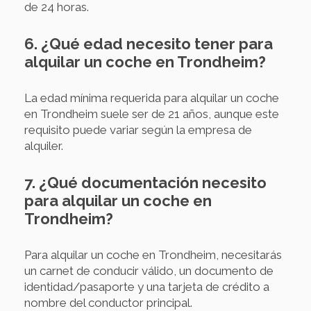
de 24 horas.
6. ¿Qué edad necesito tener para
alquilar un coche en Trondheim?
La edad mínima requerida para alquilar un coche
en Trondheim suele ser de 21 años, aunque este
requisito puede variar según la empresa de
alquiler.
7. ¿Qué documentación necesito
para alquilar un coche en
Trondheim?
Para alquilar un coche en Trondheim, necesitarás
un carnet de conducir válido, un documento de
identidad/pasaporte y una tarjeta de crédito a
nombre del conductor principal.