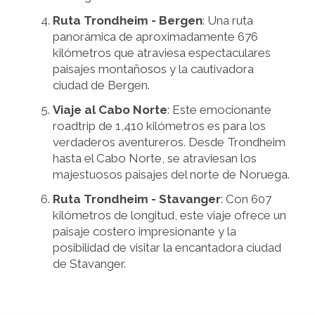
Ruta Trondheim - Bergen
: Una ruta
panorámica de aproximadamente 676
kilómetros que atraviesa espectaculares
paisajes montañosos y la cautivadora
ciudad de Bergen.
Viaje al Cabo Norte
: Este emocionante
roadtrip de 1,410 kilómetros es para los
verdaderos aventureros. Desde Trondheim
hasta el Cabo Norte, se atraviesan los
majestuosos paisajes del norte de Noruega.
Ruta Trondheim - Stavanger
: Con 607
kilómetros de longitud, este viaje ofrece un
paisaje costero impresionante y la
posibilidad de visitar la encantadora ciudad
de Stavanger.