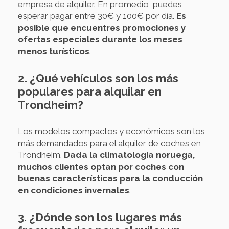
empresa de alquiler. En promedio, puedes
esperar pagar entre 30€ y 100€ por día.
Es
posible que encuentres promociones y
ofertas especiales durante los meses
menos turísticos
.
2. ¿Qué vehículos son los más
populares para alquilar en
Trondheim?
Los modelos compactos y económicos son los
más demandados para el alquiler de coches en
Trondheim.
Dada la climatología noruega,
muchos clientes optan por coches con
buenas características para la conducción
en condiciones invernales
.
3. ¿Dónde son los lugares más